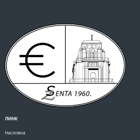
ЛИНК
Насловна