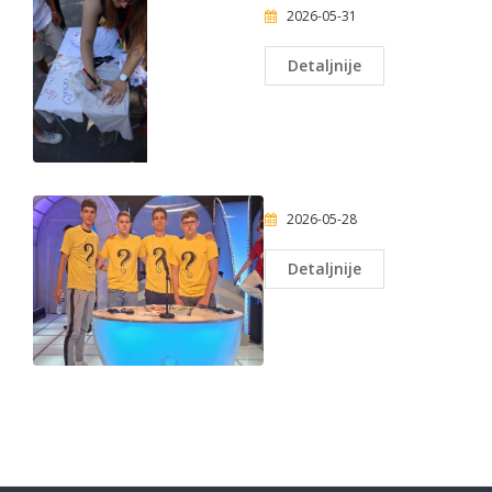
2026-05-31
Detaljnije
2026-05-28
Detaljnije