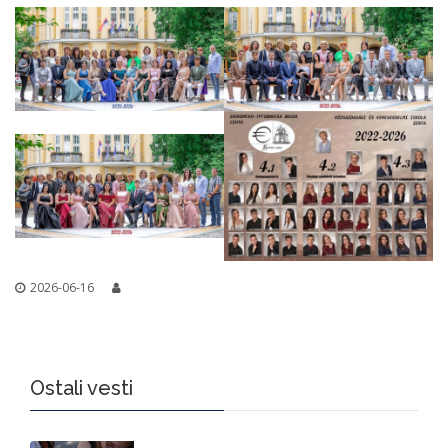
2026-06-16
Ostali vesti