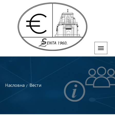
Насловна
Вести