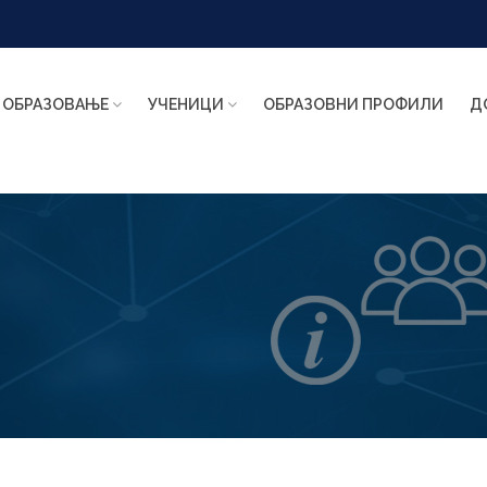
ОБРАЗОВАЊЕ
УЧЕНИЦИ
ОБРАЗОВНИ ПРОФИЛИ
Д