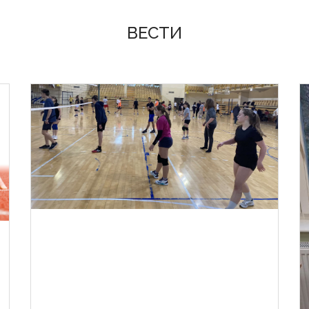
ВЕСТИ