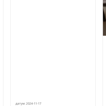
датум: 2024-11-17