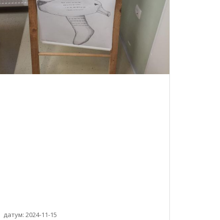
датум: 2024-11-15