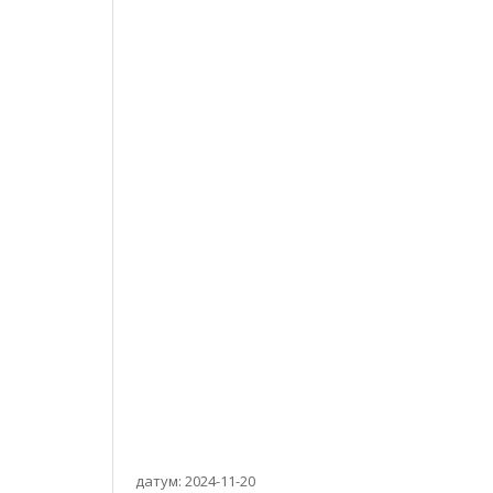
датум: 2024-11-20