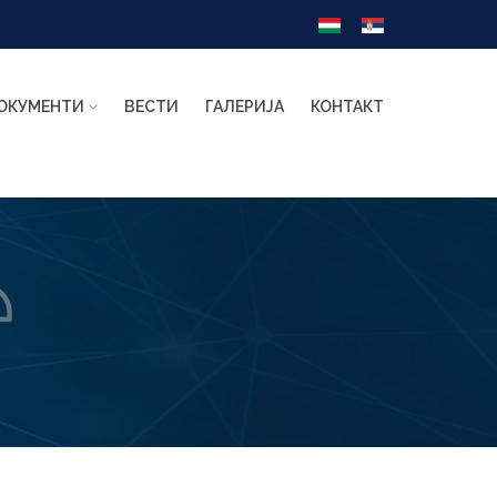
ОКУМЕНТИ
ВЕСТИ
ГАЛЕРИЈА
КОНТАКТ