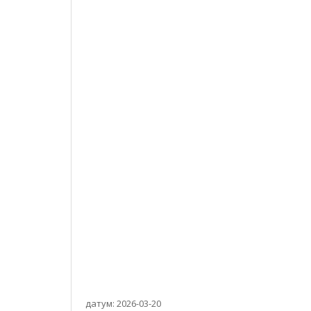
датум: 2026-03-20