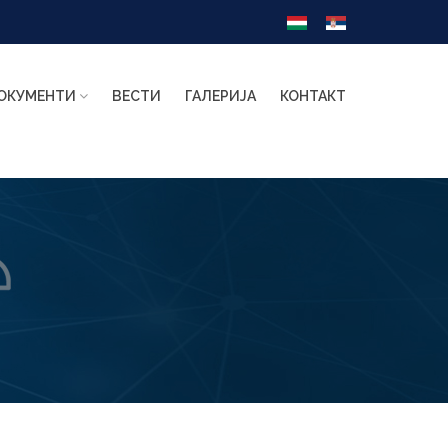
ОКУМЕНТИ
ВЕСТИ
ГАЛЕРИЈА
КОНТАКТ