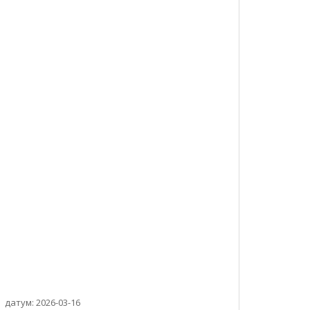
датум: 2026-03-16