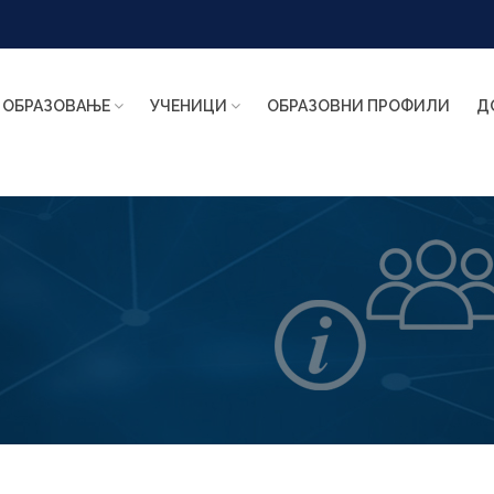
ОБРАЗОВАЊЕ
УЧЕНИЦИ
ОБРАЗОВНИ ПРОФИЛИ
Д