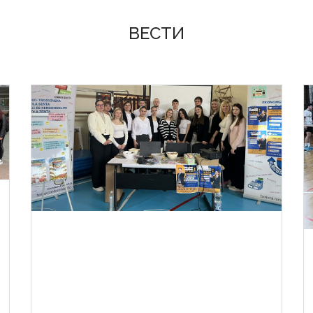
ВЕСТИ