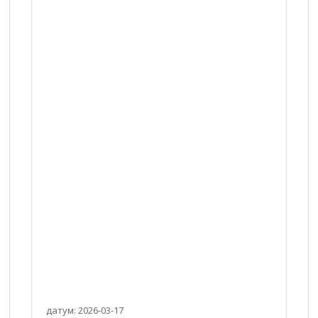
датум: 2026-03-17