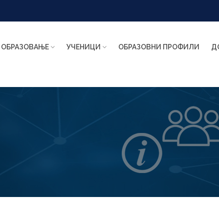
ОБРАЗОВАЊЕ
УЧЕНИЦИ
ОБРАЗОВНИ ПРОФИЛИ
Д