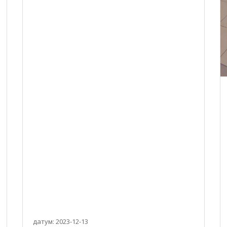
датум: 2023-12-13