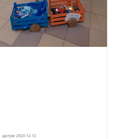
датум: 2023-12-12