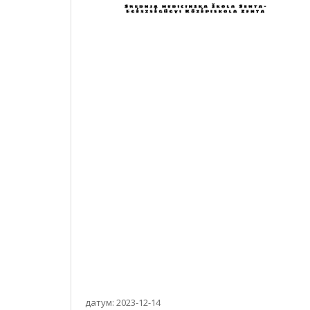
датум: 2023-12-14