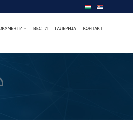
ОКУМЕНТИ
ВЕСТИ
ГАЛЕРИЈА
КОНТАКТ