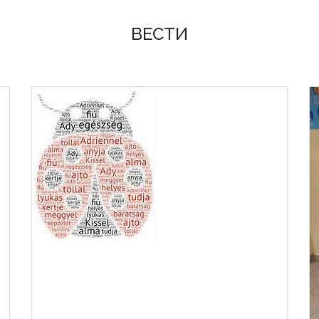
ВЕСТИ