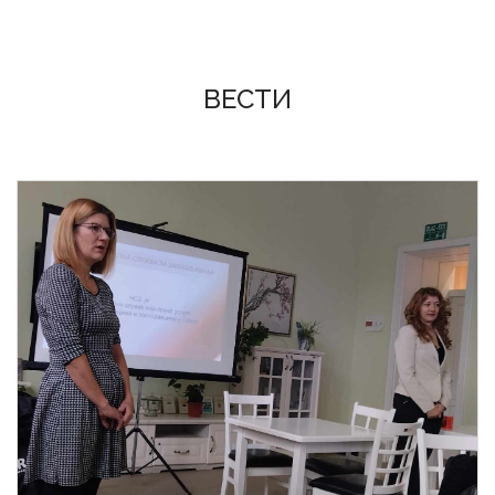
ВЕСТИ