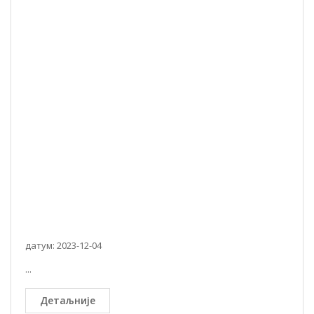
датум: 2023-12-04
...
Детаљније