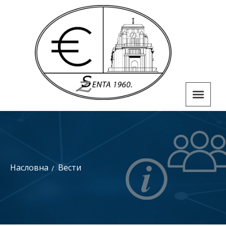
Насловна
Вести