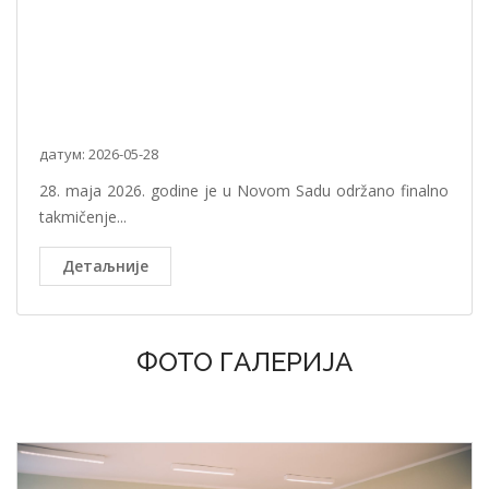
датум: 2026-05-28
28. maja 2026. godine je u Novom Sadu održano finalno
takmičenje...
Детаљније
ФОТО ГАЛЕРИЈА