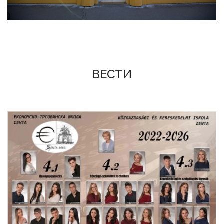
ВЕСТИ