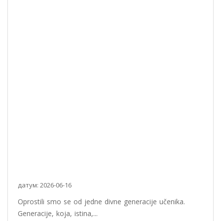
датум: 2026-06-16
Oprostili smo se od jedne divne generacije učenika.
Generacije, koja, istina,...