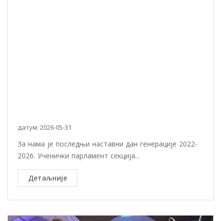
датум: 2026-05-31
За нама је последњи наставни дан генерације 2022-
2026. Ученички парламент секција...
Детаљније