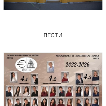
ВЕСТИ