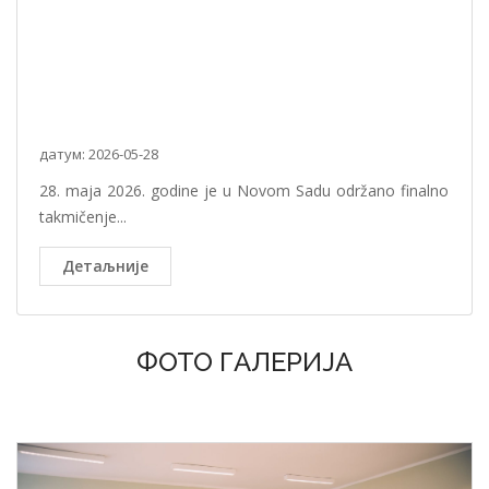
датум: 2026-05-28
28. maja 2026. godine je u Novom Sadu održano finalno
takmičenje...
Детаљније
ФОТО ГАЛЕРИЈА