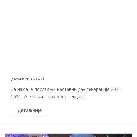
датум: 2026-05-31
За нама је последњи наставни дан генерације 2022-
2026. Ученички парламент секција...
Детаљније