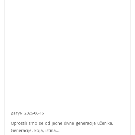
датум: 2026-06-16
Oprostili smo se od jedne divne generacije učenika.
Generacije, koja, istina,...