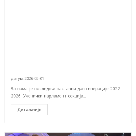
датум: 2026-05-31
За нама је последњи наставни дан генерације 2022-
2026. Ученички парламент секција...
Детаљније