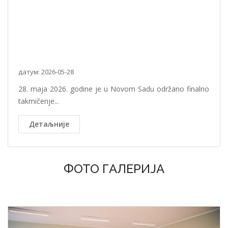
датум: 2026-05-28
28. maja 2026. godine je u Novom Sadu održano finalno
takmičenje...
Детаљније
ФОТО ГАЛЕРИЈА