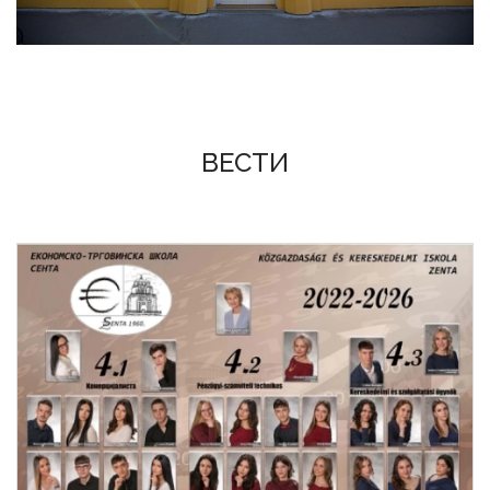
ВЕСТИ