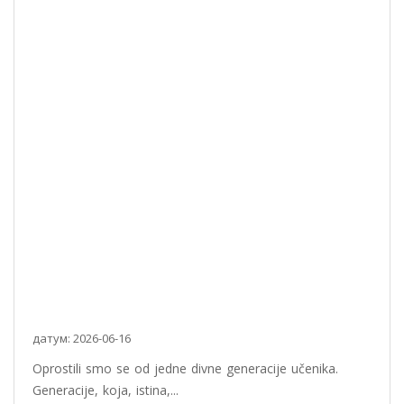
датум: 2026-06-16
Oprostili smo se od jedne divne generacije učenika.
Generacije, koja, istina,...