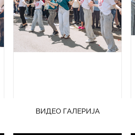
ВИДЕО ГАЛЕРИЈА