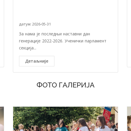
датум: 2026-05-31
За нама је последњи наставни дан
генерације 2022-2026. Ученички парламент
секција...
Детаљније
ФОТО ГАЛЕРИЈА