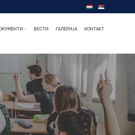
ОКУМЕНТИ
ВЕСТИ
ГАЛЕРИЈА
КОНТАКТ