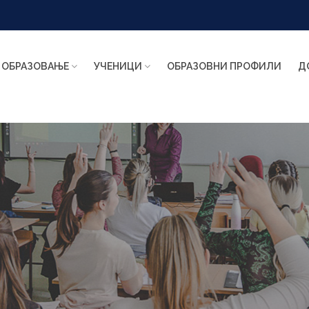
ОБРАЗОВАЊЕ
УЧЕНИЦИ
ОБРАЗОВНИ ПРОФИЛИ
Д