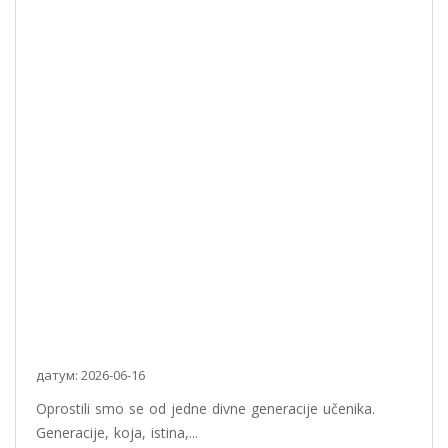
датум: 2026-06-16
Oprostili smo se od jedne divne generacije učenika.
Generacije, koja, istina,...