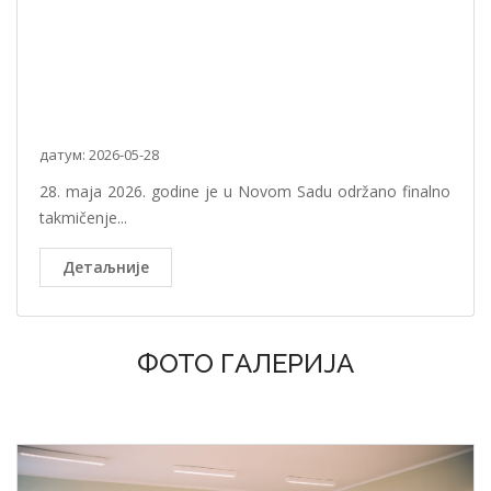
датум: 2026-05-28
28. maja 2026. godine je u Novom Sadu održano finalno
takmičenje...
Детаљније
ФОТО ГАЛЕРИЈА