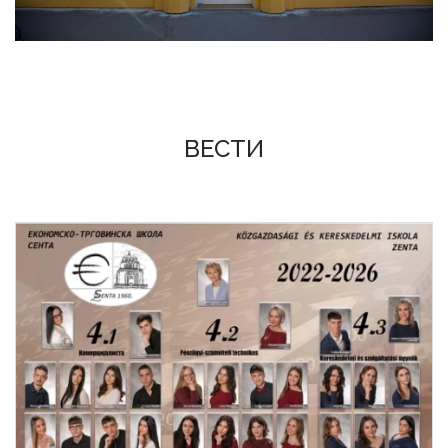
ВЕСТИ