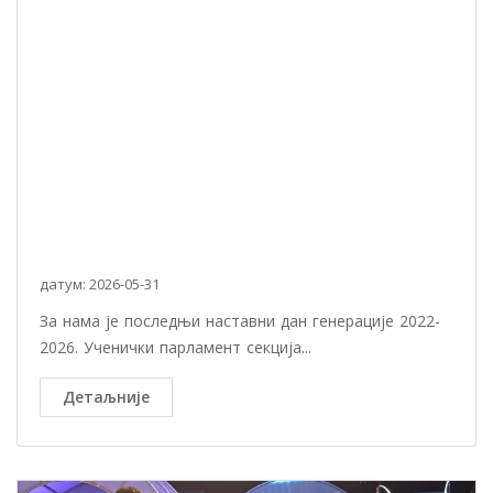
датум: 2026-05-31
За нама је последњи наставни дан генерације 2022-
2026. Ученички парламент секција...
Детаљније