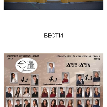
ВЕСТИ