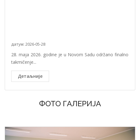
датум: 2026-05-28
28. maja 2026. godine je u Novom Sadu održano finalno
takmičenje...
Детаљније
ФОТО ГАЛЕРИЈА