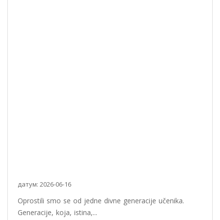
датум: 2026-06-16
Oprostili smo se od jedne divne generacije učenika.
Generacije, koja, istina,...