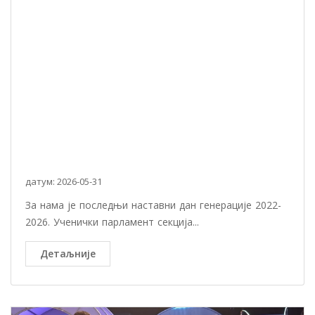
датум: 2026-05-31
За нама је последњи наставни дан генерације 2022-
2026. Ученички парламент секција...
Детаљније