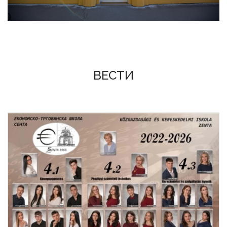
ВЕСТИ