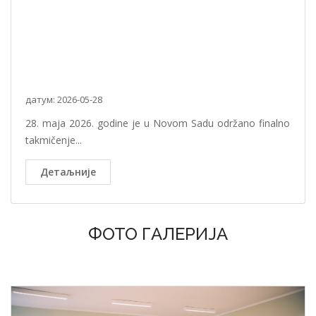
датум: 2026-05-28
28. maja 2026. godine je u Novom Sadu održano finalno
takmičenje...
Детаљније
ФОТО ГАЛЕРИЈА