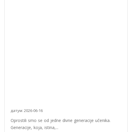
датум: 2026-06-16
Oprostili smo se od jedne divne generacije učenika.
Generacije, koja, istina,...