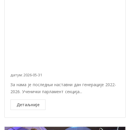
датум: 2026-05-31
За нама је последњи наставни дан генерације 2022-
2026. Ученички парламент секција...
Детаљније