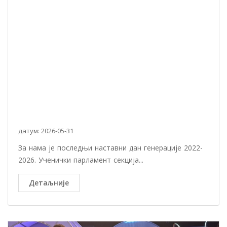
датум: 2026-05-31
За нама је последњи наставни дан генерације 2022-
2026. Ученички парламент секција...
Детаљније