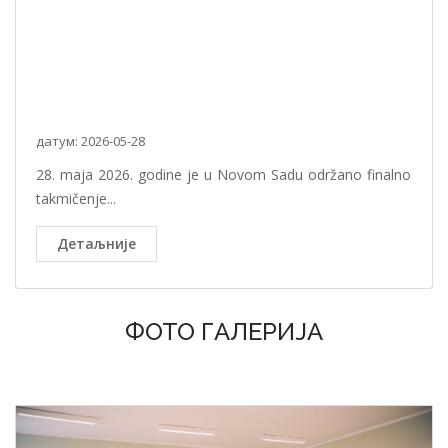
датум: 2026-05-28
28. maja 2026. godine je u Novom Sadu održano finalno
takmičenje...
Детаљније
ФОТО ГАЛЕРИЈА