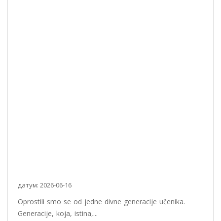
датум: 2026-06-16
Oprostili smo se od jedne divne generacije učenika.
Generacije, koja, istina,...