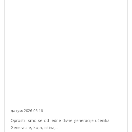
датум: 2026-06-16
Oprostili smo se od jedne divne generacije učenika.
Generacije, koja, istina,...