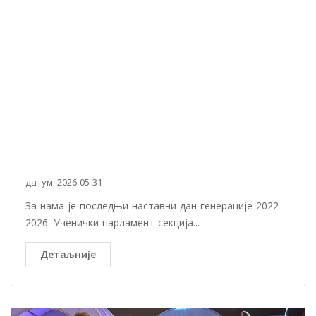
датум: 2026-05-31
За нама је последњи наставни дан генерације 2022-
2026. Ученички парламент секција...
Детаљније