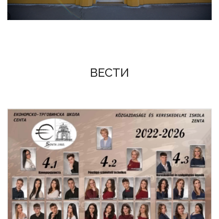
ВЕСТИ