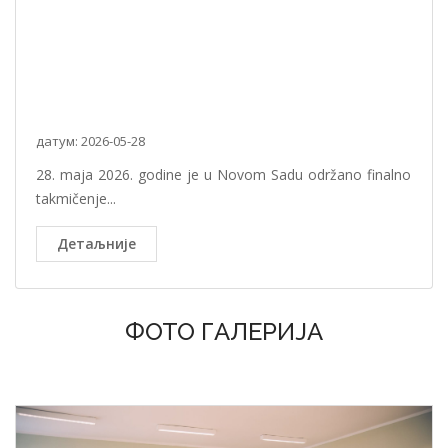
датум: 2026-05-28
28. maja 2026. godine je u Novom Sadu održano finalno
takmičenje...
Детаљније
ФОТО ГАЛЕРИЈА