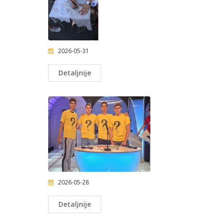
2026-05-31
Detaljnije
2026-05-28
Detaljnije