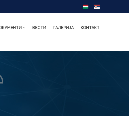
ОКУМЕНТИ
ВЕСТИ
ГАЛЕРИЈА
КОНТАКТ