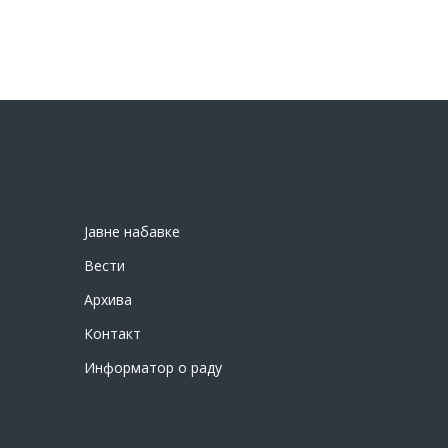
Јавне набавке
Вести
Архива
Контакт
Информатор о раду