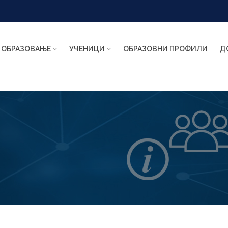
ОБРАЗОВАЊЕ
УЧЕНИЦИ
ОБРАЗОВНИ ПРОФИЛИ
Д