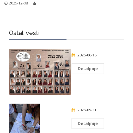
2025-12-08
Ostali vesti
2026-06-16
Detaljnije
2026-05-31
Detaljnije