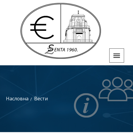
Насловна
Вести