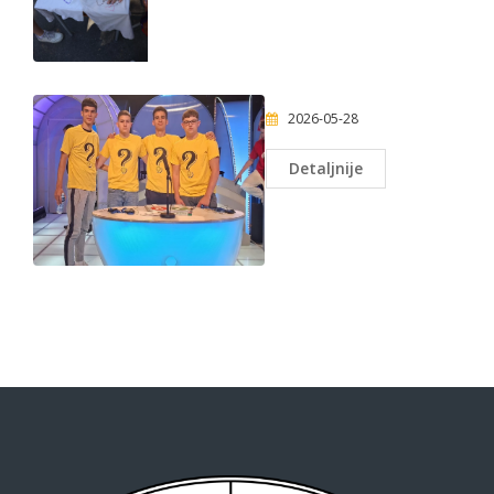
2026-05-28
Detaljnije