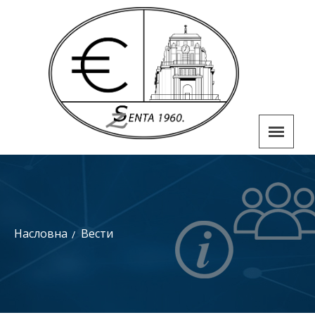
Насловна
Вести