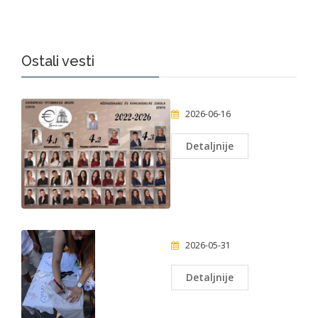
Ostali vesti
2026-06-16
Detaljnije
2026-05-31
Detaljnije