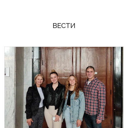
ВЕСТИ