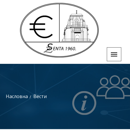
Насловна
Вести