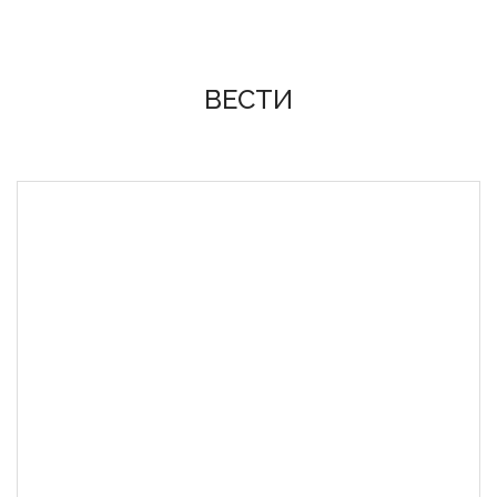
ВЕСТИ