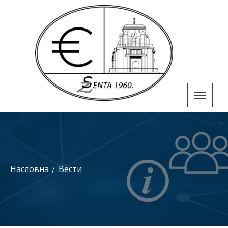
Насловна
Вести