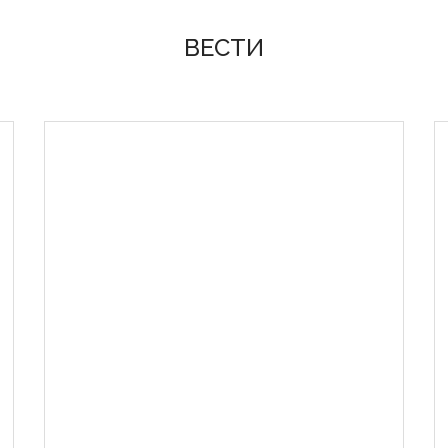
ВЕСТИ