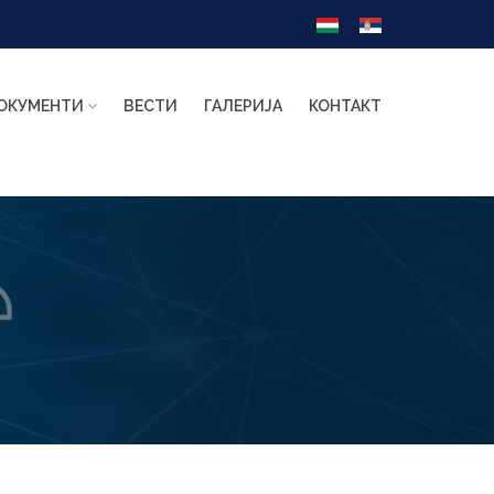
ОКУМЕНТИ
ВЕСТИ
ГАЛЕРИЈА
КОНТАКТ