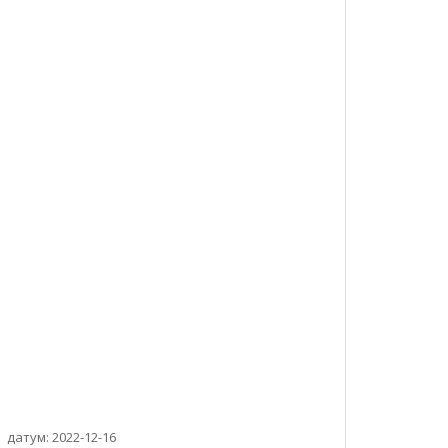
датум: 2022-12-16