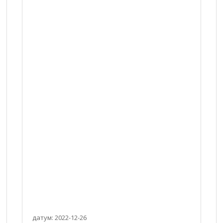
датум: 2022-12-26