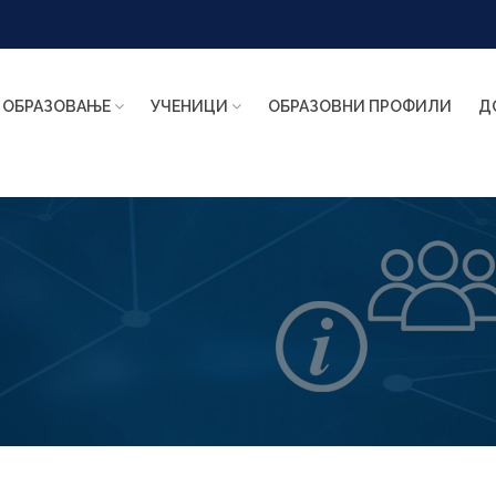
ОБРАЗОВАЊЕ
УЧЕНИЦИ
ОБРАЗОВНИ ПРОФИЛИ
Д