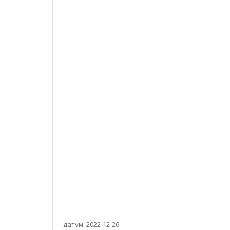
датум: 2022-12-26